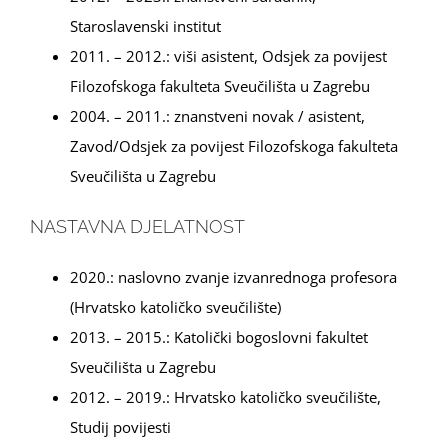
Staroslavenski institut
2011. – 2012.: viši asistent, Odsjek za povijest
Filozofskoga fakulteta Sveučilišta u Zagrebu
2004. – 2011.: znanstveni novak / asistent,
Zavod/Odsjek za povijest Filozofskoga fakulteta
Sveučilišta u Zagrebu
NASTAVNA DJELATNOST
2020.: naslovno zvanje izvanrednoga profesora
(Hrvatsko katoličko sveučilište)
2013. – 2015.: Katolički bogoslovni fakultet
Sveučilišta u Zagrebu
2012. – 2019.: Hrvatsko katoličko sveučilište,
Studij povijesti