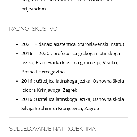
prijevodom
RADNO ISKUSTVO
2021. – danas: asistentica, Staroslavenski institut
2016. – 2020.: profesorica grčkoga i latinskoga
jezika, Franjevačka klasična gimnazija, Visoko,
Bosna i Hercegovina
2016.: učiteljica latinskoga jezika, Osnovna škola
Izidora Kršnjavoga, Zagreb
2016.: učiteljica latinskoga jezika, Osnovna škola
Silvija Strahimira Kranjčevića, Zagreb
SUDJELOVANJE NA PROJEKTIMA