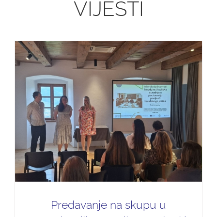
VIJESTI
Predavanje na skupu u