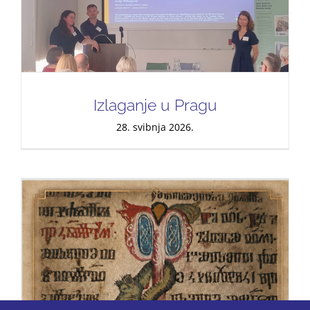
Izlaganje u Pragu
28. svibnja 2026.