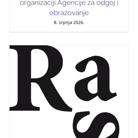
organizaciji Agencije za odgoj i
obrazovanje
8. srpnja 2026.