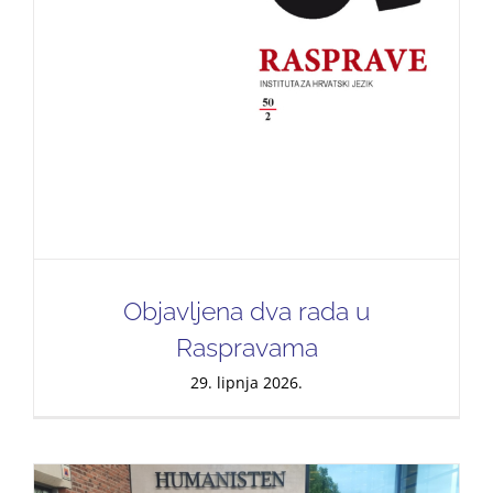
Objavljena dva rada u
Raspravama
29. lipnja 2026.