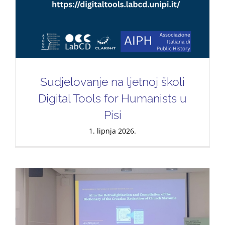
Sudjelovanje na ljetnoj školi
Digital Tools for Humanists u
Pisi
1. lipnja 2026.