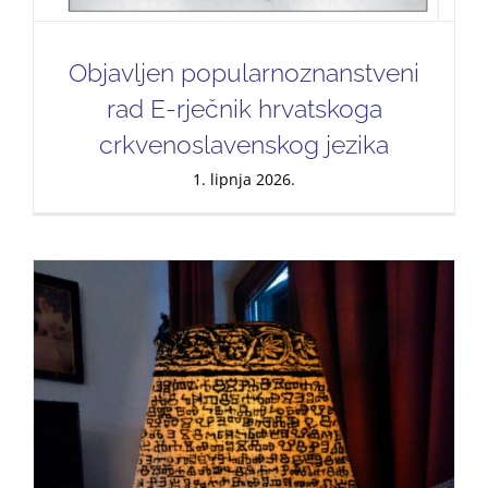
Objavljen popularnoznanstveni
rad E-rječnik hrvatskoga
crkvenoslavenskog jezika
1. lipnja 2026.