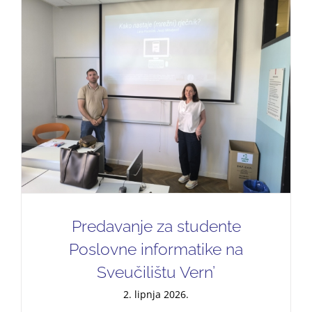
Predavanje za studente
Poslovne informatike na
Sveučilištu Vern’
2. lipnja 2026.