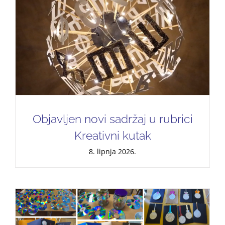
Objavljen novi sadržaj u rubrici
Kreativni kutak
8. lipnja 2026.