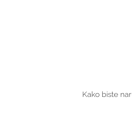
Kako biste nar