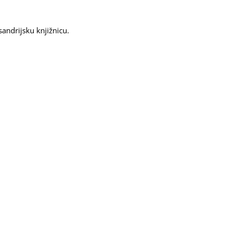
andrijsku knjižnicu.