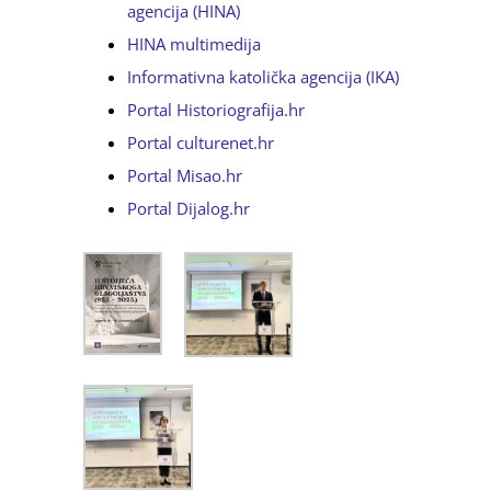
agencija (HINA)
HINA multimedija
Informativna katolička agencija (IKA)
Portal Historiografija.hr
Portal culturenet.hr
Portal Misao.hr
Portal Dijalog.hr