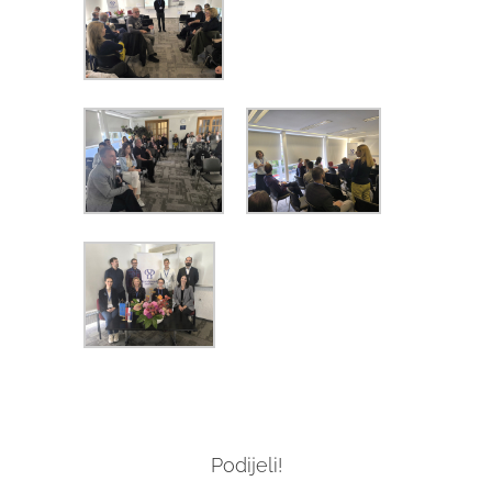
Podijeli!