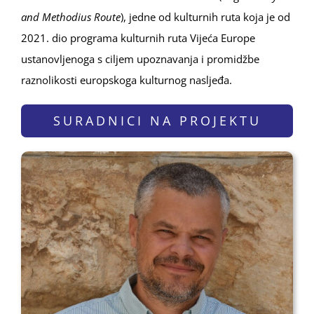
and Methodius Route
), jedne od kulturnih ruta koja je od
2021. dio programa kulturnih ruta Vijeća Europe
ustanovljenoga s ciljem upoznavanja i promidžbe
raznolikosti europskoga kulturnog nasljeđa.
SURADNICI NA PROJEKTU