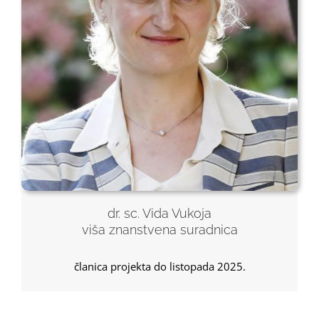
dr. sc. Vida Vukoja
viša znanstvena suradnica
članica projekta do listopada 2025.