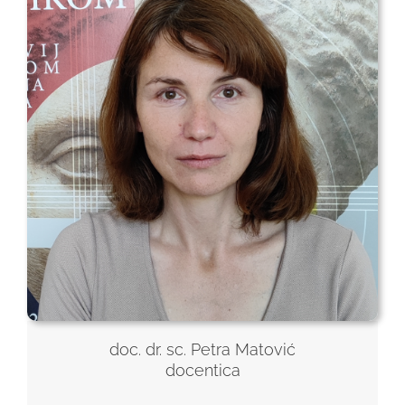
doc. dr. sc. Petra Matović
docentica