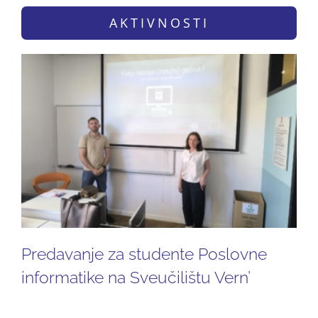
AKTIVNOSTI
Predavanje za studente Poslovne
informatike na Sveučilištu Vern’