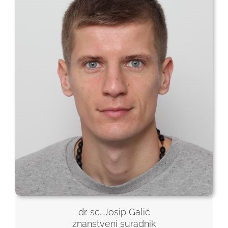
dr. sc. Josip Galić
znanstveni suradnik