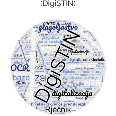
(DigiSTIN)