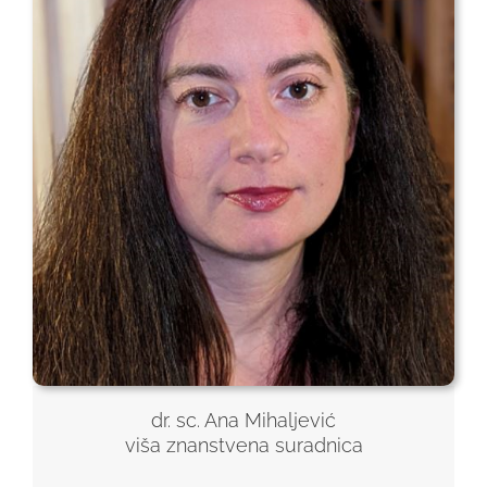
dr. sc. Ana Mihaljević
viša znanstvena suradnica